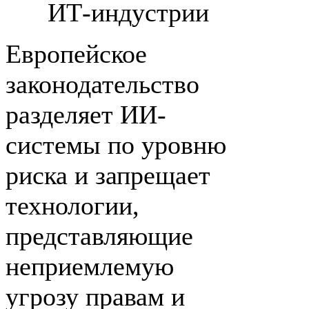
ИТ-индустрии
Европейское
законодательство
разделяет ИИ-
системы по уровню
риска и запрещает
технологии,
представляющие
неприемлемую
угрозу правам и