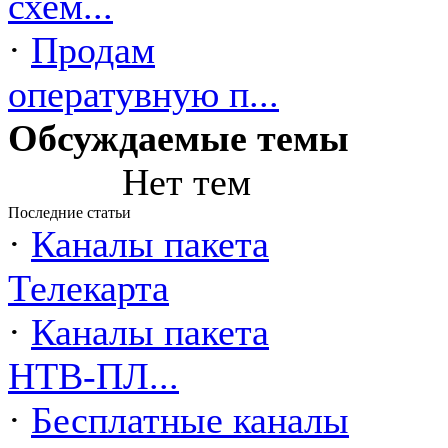
схем...
·
Продам
оператувную п...
Обсуждаемые темы
Нет тем
Последние статьи
·
Каналы пакета
Телекарта
·
Каналы пакета
НТВ-ПЛ...
·
Бесплатные каналы