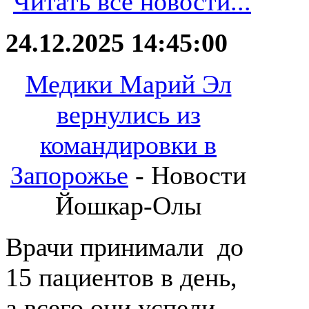
Читать все новости...
24.12.2025 14:45:00
Медики Марий Эл
вернулись из
командировки в
Запорожье
- Новости
Йошкар-Олы
Врачи принимали до
15 пациентов в день,
а всего они успели