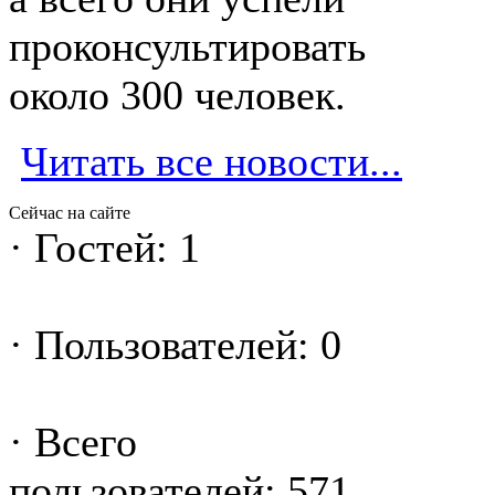
проконсультировать
около 300 человек.
Читать все новости...
Сейчас на сайте
·
Гостей: 1
·
Пользователей: 0
·
Всего
пользователей: 571