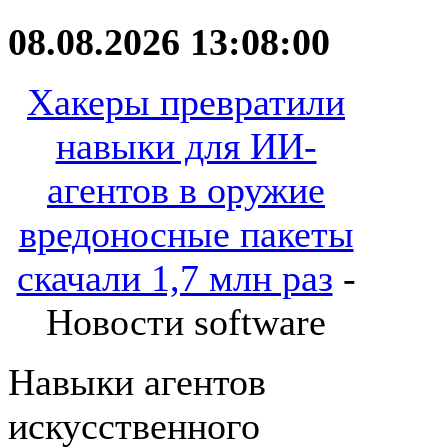
08.08.2026 13:08:00
Хакеры превратили
навыки для ИИ-
агентов в оружие
вредоносные пакеты
скачали 1,7 млн раз
-
Новости software
Навыки агентов
искусственного