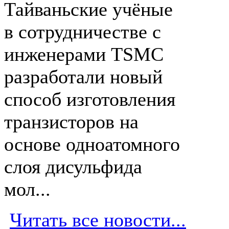
Тайваньские учёные
в сотрудничестве с
инженерами TSMC
разработали новый
способ изготовления
транзисторов на
основе одноатомного
слоя дисульфида
мол...
Читать все новости...