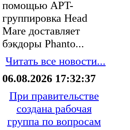
помощью APT-
группировка Head
Mare доставляет
бэкдоры Phanto...
Читать все новости...
06.08.2026 17:32:37
При правительстве
создана рабочая
группа по вопросам