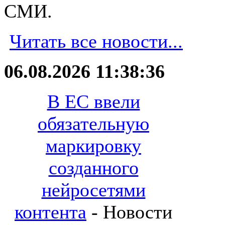
СМИ.
Читать все новости...
06.08.2026 11:38:36
В ЕС ввели
обязательную
маркировку
созданного
нейросетями
контента
- Новости