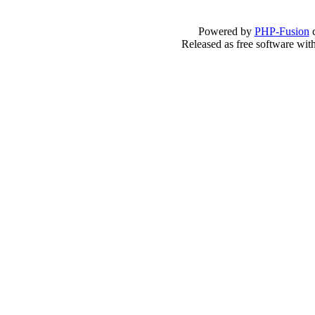
Powered by
PHP-Fusion
c
Released as free software wit