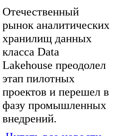
Отечественный
рынок аналитических
хранилищ данных
класса Data
Lakehouse преодолел
этап пилотных
проектов и перешел в
фазу промышленных
внедрений.