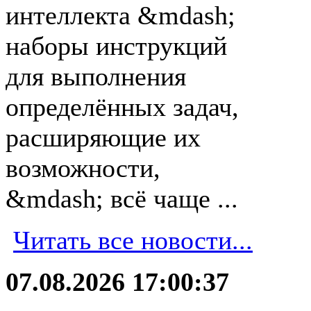
интеллекта &mdash;
наборы инструкций
для выполнения
определённых задач,
расширяющие их
возможности,
&mdash; всё чаще ...
Читать все новости...
07.08.2026 17:00:37