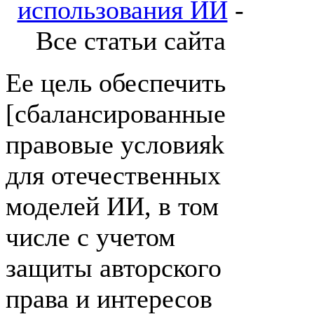
использования ИИ
-
Все статьи сайта
Ее цель обеспечить
[сбалансированные
правовые условияk
для отечественных
моделей ИИ, в том
числе с учетом
защиты авторского
права и интересов