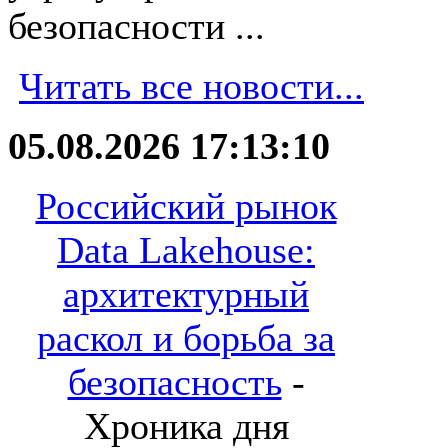
безопасности ...
Читать все новости...
05.08.2026 17:13:10
Российский рынок
Data Lakehouse:
архитектурный
раскол и борьба за
безопасность
-
Хроника дня