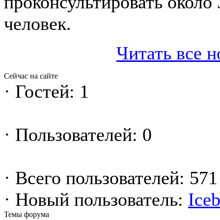
проконсультировать около 
человек.
Читать все н
Сейчас на сайте
·
Гостей: 1
·
Пользователей: 0
·
Всего пользователей: 571
·
Новый пользователь:
Ice
Темы форума