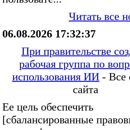
Читать все н
06.08.2026 17:32:37
При правительстве соз
рабочая группа по воп
использования ИИ
- Все 
сайта
Ее цель обеспечить
[сбалансированные право