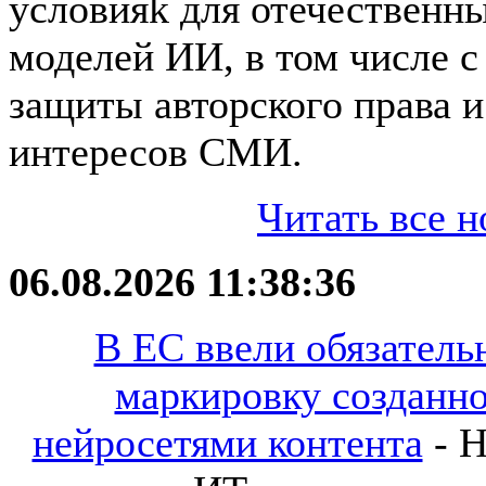
условияk для отечественн
моделей ИИ, в том числе с
защиты авторского права и
интересов СМИ.
Читать все н
06.08.2026 11:38:36
В ЕС ввели обязател
маркировку созданн
нейросетями контента
- Н