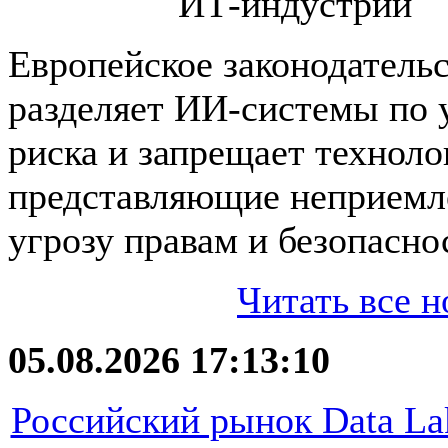
ИТ-индустрии
Европейское законодатель
разделяет ИИ-системы по
риска и запрещает техноло
представляющие неприем
угрозу правам и безопаснос
Читать все н
05.08.2026 17:13:10
Российский рынок Data La