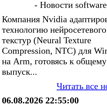
- Новости software
Компания Nvidia адаптиро
технологию нейросетевого
текстур (Neural Texture
Compression, NTC) для Wi
на Arm, готовясь к общему
выпуск...
Читать все н
06.08.2026 22:55:00