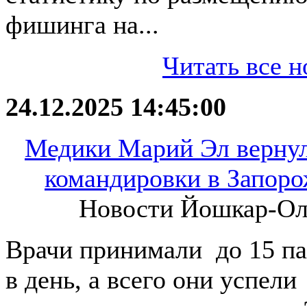
фишинга на...
Читать все н
24.12.2025 14:45:00
Медики Марий Эл вернул
командировки в Запоро
Новости Йошкар-О
Врачи принимали до 15 п
в день, а всего они успели