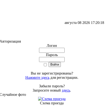
августа 08 2026 17:20:18
Авторизация
Логин
Пароль
Вы не зарегистрированы?
Нажмите здесь
для регистрации.
Забыли пароль?
Запросите новый
здесь
.
Случайное фото
Схема проезда